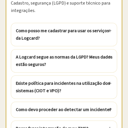
Cadastro, segurança (LGPD) e suporte técnico para
integrações.
Como posso me cadastrar para usar os serviços
da Logcard?
A Logcard segue as normas da LGPD? Meus dados
estão seguros?
Existe política para incidentes na utilização dos
sistemas (CIOT e VPO)?
Como devo proceder ao detectar um incidente?