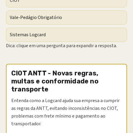
CIOT
Vale-Pedágio Obrigatório
Sistemas Logcard
Dica: clique em uma pergunta para expandir a resposta.
CIOT ANTT - Novas regras,
multas e conformidade no
transporte
Entenda como a Logcard ajuda sua empresa a cumprir
as regras da ANTT, evitando inconsistências no CIOT,
problemas com frete mínimo e pagamento ao
transportador.