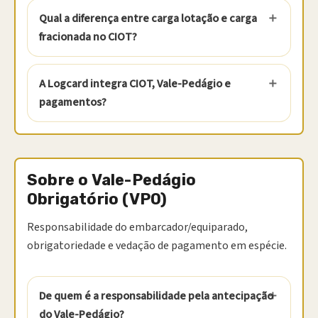
Qual a diferença entre carga lotação e carga
fracionada no CIOT?
A Logcard integra CIOT, Vale-Pedágio e
pagamentos?
Sobre o Vale-Pedágio
Obrigatório (VPO)
Responsabilidade do embarcador/equiparado,
obrigatoriedade e vedação de pagamento em espécie.
De quem é a responsabilidade pela antecipação
do Vale-Pedágio?