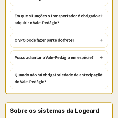
Em que situações o transportador é obrigado a
adquirir o Vale-Pedágio?
O VPO pode fazer parte do frete?
Posso adiantar o Vale-Pedágio em espécie?
Quando não há obrigatoriedade de antecipação
do Vale-Pedágio?
Sobre os sistemas da Logcard