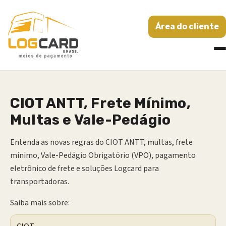
Área do cliente
CIOT ANTT, Frete Mínimo,
Multas e Vale-Pedágio
Entenda as novas regras do CIOT ANTT, multas, frete
mínimo, Vale-Pedágio Obrigatório (VPO), pagamento
eletrônico de frete e soluções Logcard para
transportadoras.
Saiba mais sobre: