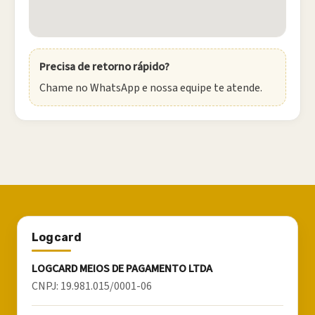
Precisa de retorno rápido?
Chame no WhatsApp e nossa equipe te atende.
Logcard
LOGCARD MEIOS DE PAGAMENTO LTDA
CNPJ:
19.981.015/0001-06