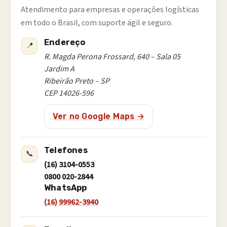
Atendimento para empresas e operações logísticas
em todo o Brasil, com suporte ágil e seguro.
Endereço
📍
R. Magda Perona Frossard, 640 – Sala 05
Jardim A
Ribeirão Preto – SP
CEP 14026-596
Ver no Google Maps →
Telefones
📞
(16) 3104-0553
0800 020-2844
WhatsApp
(16) 99962-3940