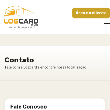
Área do cliente
Contato
Fale com a Logcard e encontre nossa localização.
Fale Conosco