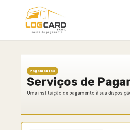
Pagamentos
Serviços de Pag
Uma instituição de pagamento à sua disposiçã