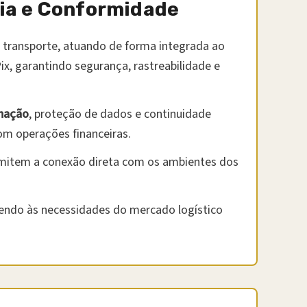
ia e Conformidade
 transporte, atuando de forma integrada ao
ix, garantindo segurança, rastreabilidade e
rmação
, proteção de dados e continuidade
com operações financeiras.
mitem a conexão direta com os ambientes dos
ndendo às necessidades do mercado logístico