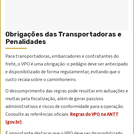
Obrigações das Transportadoras e
Penalidades
Para transportadoras, embarcadores e contratantes do
frete, o VPO é uma obrigação: o pedágio deve ser antecipado
e disponibilizado de forma regulamentar, evitando que o
custo recaia sobre o caminhoneiro.
O descumprimento das regras pode resultar em autuações e
multas pela fiscalização, além de gerar passivos
administrativos e riscos de conformidade para a operação.
Consulte as referências oficiais:
Regras do VPO na ANTT
(gov.br)
.
É importante destacar que o VPO deve ser disponibilizado