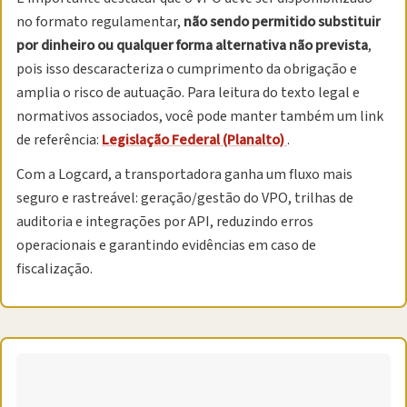
no formato regulamentar,
não sendo permitido substituir
por dinheiro ou qualquer forma alternativa não prevista
,
pois isso descaracteriza o cumprimento da obrigação e
amplia o risco de autuação. Para leitura do texto legal e
normativos associados, você pode manter também um link
de referência:
Legislação Federal (Planalto)
.
Com a Logcard, a transportadora ganha um fluxo mais
seguro e rastreável: geração/gestão do VPO, trilhas de
auditoria e integrações por API, reduzindo erros
operacionais e garantindo evidências em caso de
fiscalização.