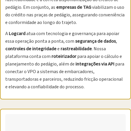
pedágio. Em conjunto, as
empresas de TAG
viabilizam o uso
do crédito nas praças de pedágio, assegurando conveniência
e conformidade ao longo do trajeto.
A
Logcard
atua com tecnologia e governança para apoiar
essa operação ponta a ponta, com
segurança de dados
,
controles de integridade
e
rastreabilidade
. Nossa
plataforma conta com
roteirizador
para apoiar o cálculo e
planejamento do pedágio, além de
integrações via API
para
conectar o VPO a sistemas de embarcadores,
transportadoras e parceiros, reduzindo fricção operacional
e elevando a confiabilidade do processo.