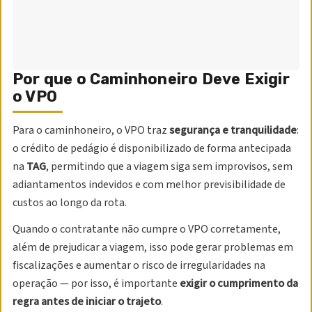
Por que o Caminhoneiro Deve Exigir
o VPO
Para o caminhoneiro, o VPO traz
segurança e tranquilidade
:
o crédito de pedágio é disponibilizado de forma antecipada
na
TAG
, permitindo que a viagem siga sem improvisos, sem
adiantamentos indevidos e com melhor previsibilidade de
custos ao longo da rota.
Quando o contratante não cumpre o VPO corretamente,
além de prejudicar a viagem, isso pode gerar problemas em
fiscalizações e aumentar o risco de irregularidades na
operação — por isso, é importante
exigir o cumprimento da
regra antes de iniciar o trajeto
.