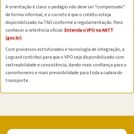
A orientação é clara: o pedágio não deve ser “compensado”
de forma informal, e o correto é que o crédito esteja
disponibilizado na TAG conforme a regulamentação. Para
conhecer a referência oficial:
Entenda o VPO na ANTT
(gov.br)
.
Com processos estruturados e tecnologia de integração, a
Logcard contribui para que o VPO seja disponibilizado com
rastreabilidade e consistência, dando mais confiança para o
caminhoneiro e mais previsibilidade para toda a cadeia do
transporte.