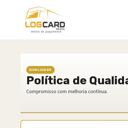
QUALIDADE
Política de Quali
Compromisso com melhoria contínua.