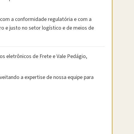
, com a conformidade regulatória e com a
o e justo no setor logístico e de meios de
 eletrônicos de Frete e Vale Pedágio,
oveitando a expertise de nossa equipe para