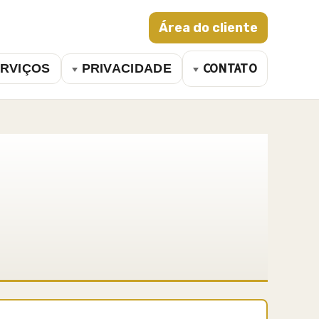
Área do cliente
CONTATO
RVIÇOS
PRIVACIDADE